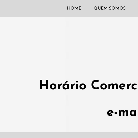
HOME
QUEM SOMOS
Horário Comerci
e-ma