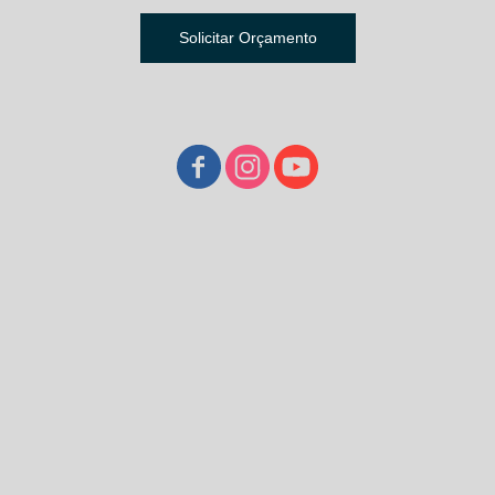
Solicitar Orçamento