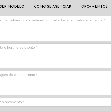
SER MODELO
COMO SE AGENCIAR
ORÇAMENTOS