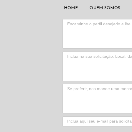
HOME
QUEM SOMOS