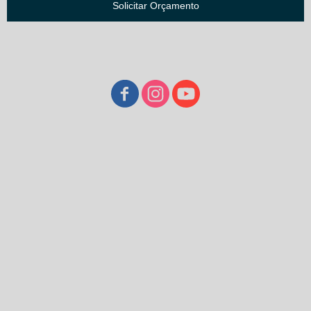
Solicitar Orçamento